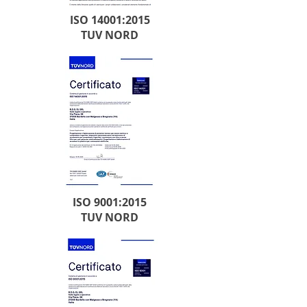
ISO 14001:2015
TUV NORD
ISO 9001:2015
TUV NORD