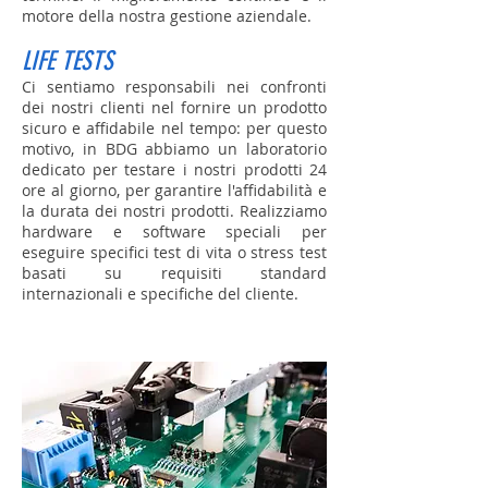
motore della nostra gestione aziendale.
LIFE TESTS
Ci sentiamo responsabili nei confronti
dei nostri clienti nel fornire un prodotto
sicuro e affidabile nel tempo: per questo
motivo, in BDG abbiamo un laboratorio
dedicato per testare i nostri prodotti 24
ore al giorno, per garantire l'affidabilità e
la durata dei nostri prodotti. Realizziamo
hardware e software speciali per
eseguire specifici test di vita o stress test
basati su requisiti standard
internazionali e specifiche del cliente.