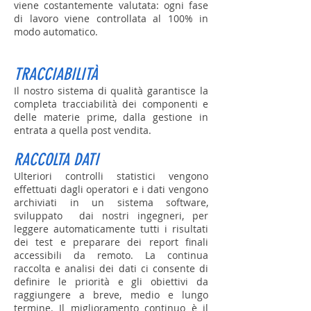
viene costantemente valutata: ogni fase
di lavoro viene controllata al 100% in
modo automatico.
TRACCIABILITÀ
Il nostro sistema di qualità garantisce la
completa tracciabilità dei componenti e
delle materie prime, dalla gestione in
entrata a quella post vendita.
RACCOLTA DATI
Ulteriori controlli statistici vengono
effettuati dagli operatori e i dati vengono
archiviati in un sistema software,
sviluppato dai nostri ingegneri, per
leggere automaticamente tutti i risultati
dei test e preparare dei report finali
accessibili da remoto. La continua
raccolta e analisi dei dati ci consente di
definire le priorità e gli obiettivi da
raggiungere a breve, medio e lungo
termine. Il miglioramento continuo è il