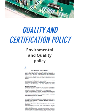
QUALITY AND
CERTIFICATION POLICY
Enviromental
and Quality
policy