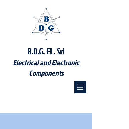
B.D.G. EL. Srl
Electrical and Electronic
Components