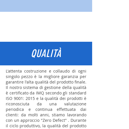
QUALITÀ
L'attenta costruzione e collaudo di ogni
singolo pezzo è la migliore garanzia per
garantire l'alta qualità del prodotto finale.
Il nostro sistema di gestione della qualità
è certificato da IMQ secondo gli standard
ISO 9001: 2015 e la qualità dei prodotti è
riconosciuta da una valutazione
periodica e continua effettuata dai
clienti: da molti anni, stiamo lavorando
con un approccio "Zero Defect" . Durante
il ciclo produttivo, la qualità del prodotto