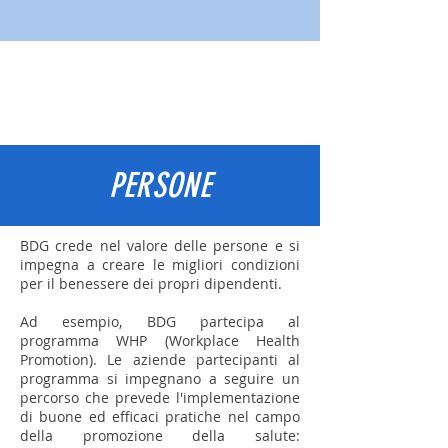
PERSONE
BDG crede nel valore delle persone e si
impegna a creare le migliori condizioni
per il benessere dei propri dipendenti.
Ad esempio, BDG partecipa al
programma WHP (Workplace Health
Promotion). Le aziende partecipanti al
programma si impegnano a seguire un
percorso che prevede l'implementazione
di buone ed efficaci pratiche nel campo
della promozione della salute: