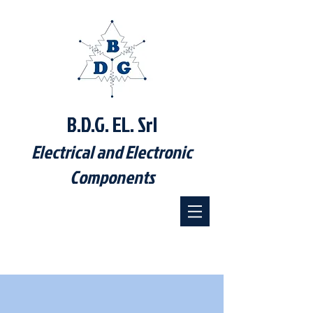
B.D.G. EL. Srl
Electrical and Electronic
Components