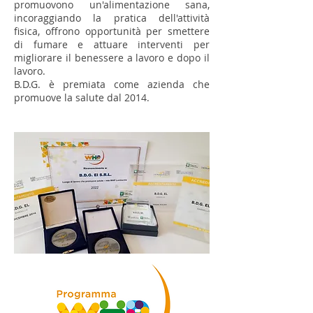
promuovono un'alimentazione sana,
incoraggiando la pratica dell'attività
fisica, offrono opportunità per smettere
di fumare e attuare interventi per
migliorare il benessere a lavoro e dopo il
lavoro.
B.D.G. è premiata come azienda che
promuove la salute dal 2014.