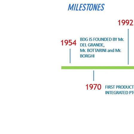
MILESTONES