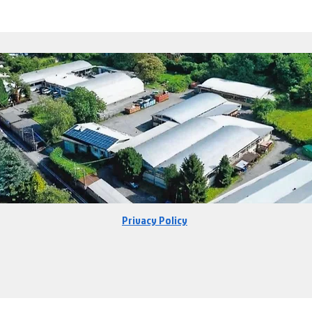
Privacy Policy