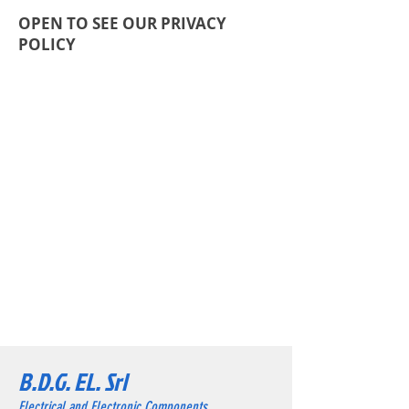
OPEN TO SEE OUR PRIVACY
POLICY
B.D.G. EL. Srl
Electrical and Electronic Components