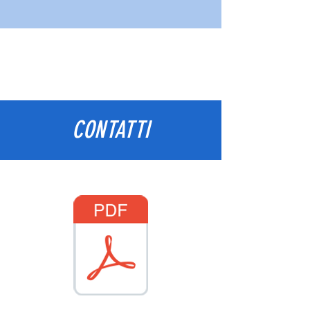
CONTATTI