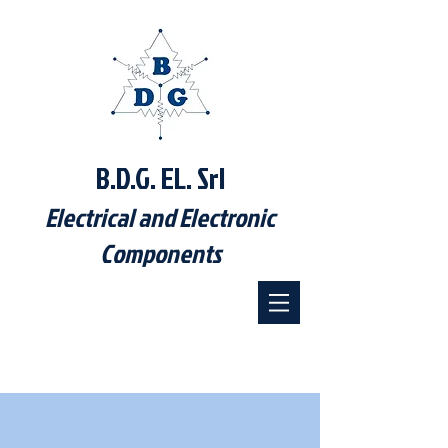
B.D.G. EL. Srl
Electrical and Electronic
Components