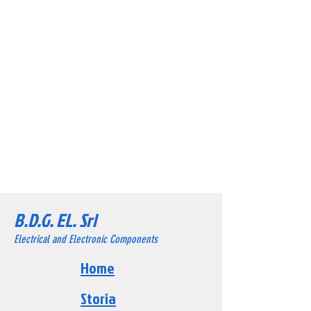
B.D.G. EL. Srl
Electrical and Electronic Components
Home
Storia