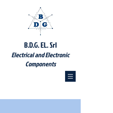
B.D.G. EL. Srl
Electrical and Electronic
Components