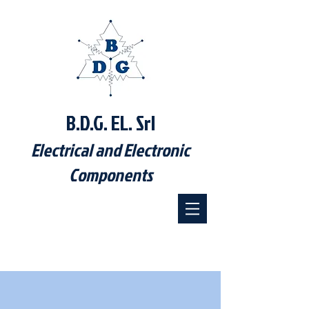
B.D.G. EL. Srl
Electrical and Electronic
Components