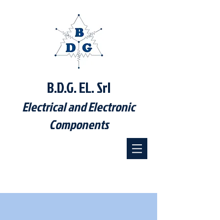
B.D.G. EL. Srl
Electrical and Electronic
Components